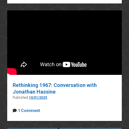
Rethinking 1967: Conversation with
Jonathan Hassine
Published
10/01/2025
1 Comment