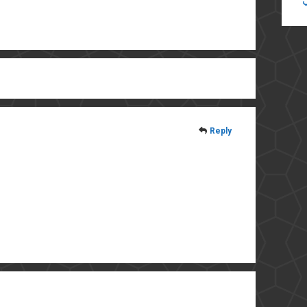
Reply