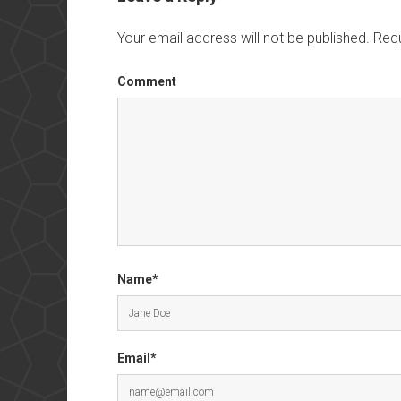
Your email address will not be published.
Requ
Comment
Name*
Email*