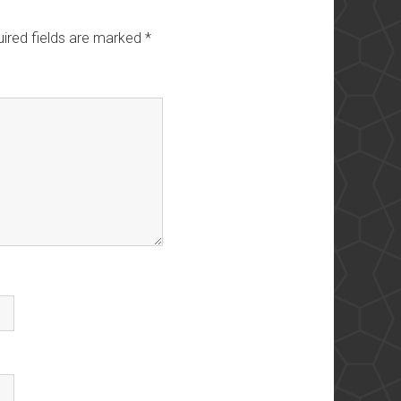
ired fields are marked
*