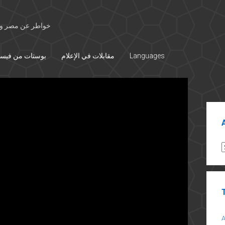
خواطر عن مصر وال
بوستات من فيس
مقابلات في الإعلام
Languages
Sid
A