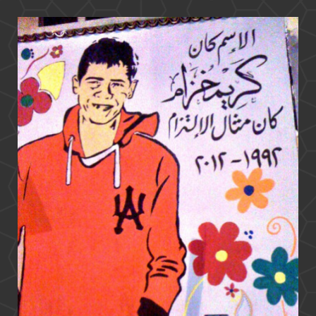
بالقاهرة