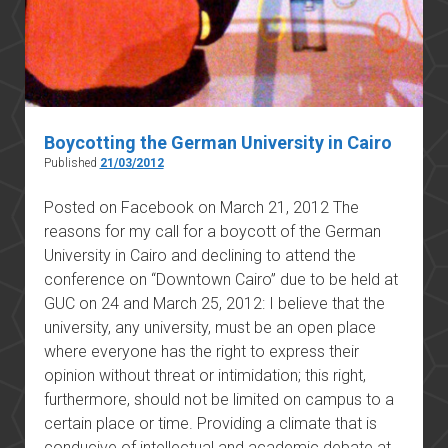
Boycotting the German University in Cairo
Published
21/03/2012
Posted on Facebook on March 21, 2012 The
reasons for my call for a boycott of the German
University in Cairo and declining to attend the
conference on “Downtown Cairo” due to be held at
GUC on 24 and March 25, 2012: I believe that the
university, any university, must be an open place
where everyone has the right to express their
opinion without threat or intimidation; this right,
furthermore, should not be limited on campus to a
certain place or time. Providing a climate that is
conducive of intellectual and academic debate at