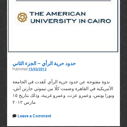
حدود حرية الرأي – الجزء الثاني
Published
15/03/2012
ندوة مفتوحة عن حدود حرية الرأي عُقدت في الجامعة
الأمريكية في القاهرة وضمت كلًا من تيموثي جارتن آش،
ونورا يونس، وعمرو عزت، وعمرو غربية، وذلك بتاريخ ١٥
مارس ٢٠١٢.
Leave a Comment