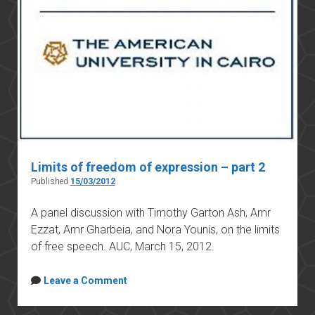
Limits of freedom of expression – part 2
Published
15/03/2012
A panel discussion with Timothy Garton Ash, Amr
Ezzat, Amr Gharbeia, and Nora Younis, on the limits
of free speech. AUC, March 15, 2012.
Leave a Comment