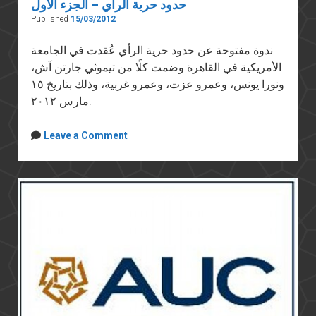
حدود حرية الرأي – الجزء الأول
Published
15/03/2012
ندوة مفتوحة عن حدود حرية الرأي عُقدت في الجامعة
الأمريكية في القاهرة وضمت كلًا من تيموثي جارتن آش،
ونورا يونس، وعمرو عزت، وعمرو غربية، وذلك بتاريخ ١٥
مارس ٢٠١٢.
Leave a Comment