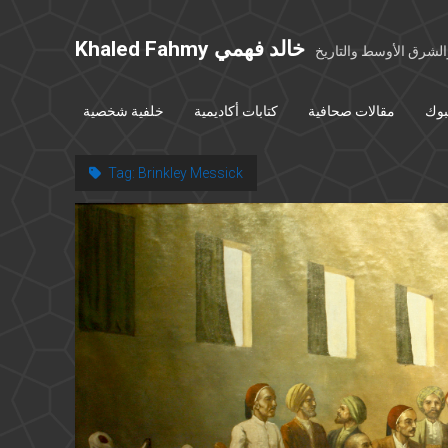
Khaled Fahmy خالد فهمي
شرق الأوسط والتاريخ
بوك
مقالات صحافية
كتابات أكاديمية
خلفية شخصية
Tag:
Brinkley Messick