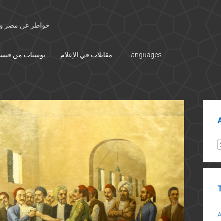
خواطر عن مصر وال
بوستات من فيس
مقابلات في الإعلام
Languages
Sid
A