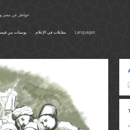
خواطر عن مصر وال
بوستات من فيس
مقابلات في الإعلام
Languages
Sid
A