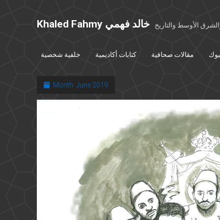
Khaled Fahmy خالد فهمي
شرق الأوسط والتاريخ
بوك
مقالات صحافية
كتابات أكاديمية
خلفية شخصية
Month:
June 2019