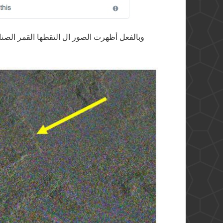
وبالفعل أظهرت الصور ال التقطها القمر الصنا