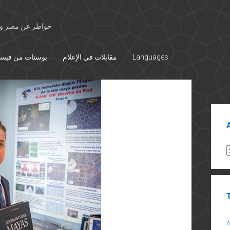
خواطر عن مصر وال
Languages
مقابلات في الإعلام
بوستات من فيس
Sid
A