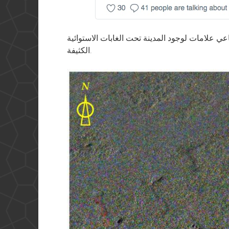
عي علامات لوجود المدينة تحت الغابات الاستوائية
الكثيفة.