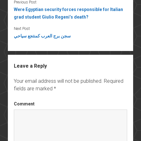
Previous Post
Were Egyptian security forces responsible for Italian
grad student Giulio Regeni’s death?
Next Post
سجن برج العرب كمنتجع سياحي
Leave a Reply
Your email address will not be published.
Required
fields are marked
*
Comment