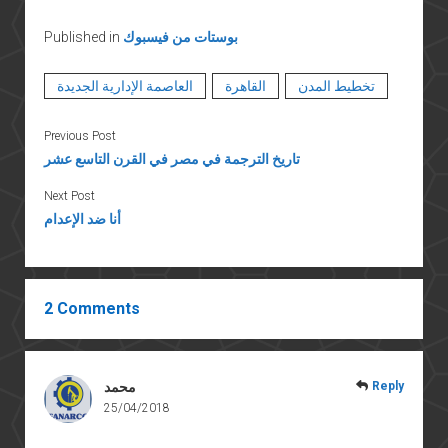
بوستات من فيسبوك
Published in
تخطيط المدن
القاهرة
العاصمة الإدارية الجديدة
Previous Post
تاريخ الترجمة في مصر في القرن التاسع عشر
Next Post
أنا ضد الإعدام
2 Comments
Reply
محمد
25/04/2018