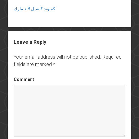
كمبوند كاسيل لاند مارك
Leave a Reply
Your email address will not be published.
Required
fields are marked
*
Comment