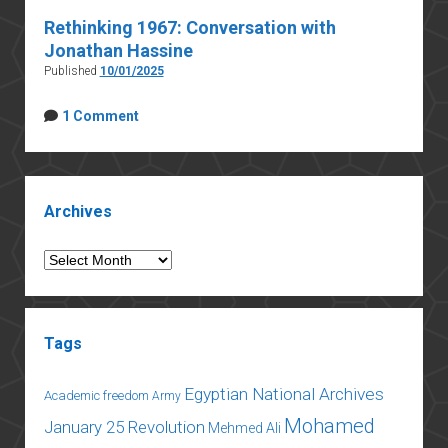
Rethinking 1967: Conversation with
Jonathan Hassine
Published
10/01/2025
1 Comment
Sidebar
Archives
Archives
Tags
Egyptian National Archives
Academic freedom
Army
Mohamed
January 25 Revolution
Mehmed Ali