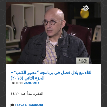
لقاء مع بلال فضل في برنامجه “عصير الكتب” –
الجزء الثاني (٢٠١٥)
Published
25/05/2015
الفقرة تبدأ عند ١٤:٢٠
Leave a Comment