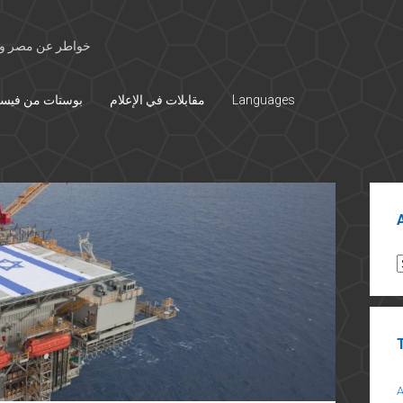
خواطر عن مصر وال
Languages
مقابلات في الإعلام
بوستات من فيس
Sid
A