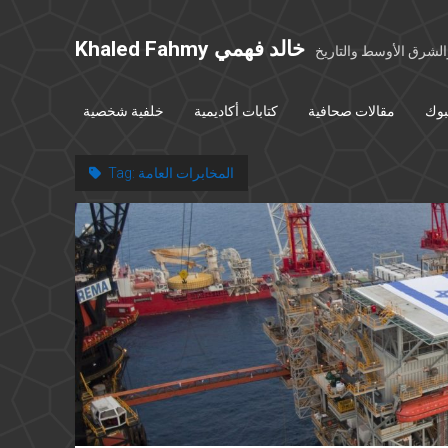
Khaled Fahmy خالد فهمي
شرق الأوسط والتاريخ
بوك
مقالات صحافية
كتابات أكاديمية
خلفية شخصية
المخابرات العامة
Tag: