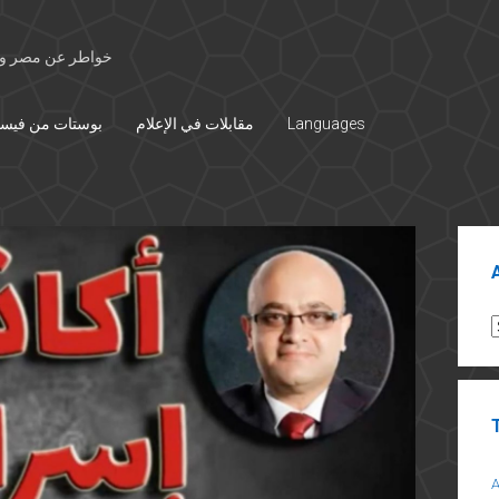
خواطر عن مصر وال
Languages
مقابلات في الإعلام
بوستات من فيس
Sid
A