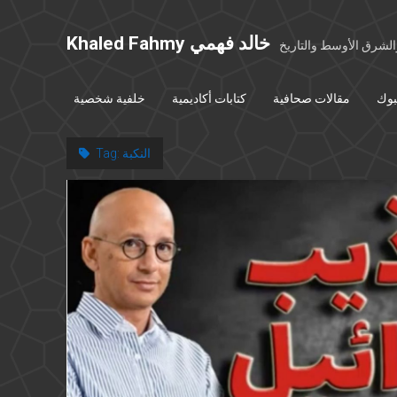
Khaled Fahmy خالد فهمي
شرق الأوسط والتاريخ
بوك
مقالات صحافية
كتابات أكاديمية
خلفية شخصية
النكبة
Tag: