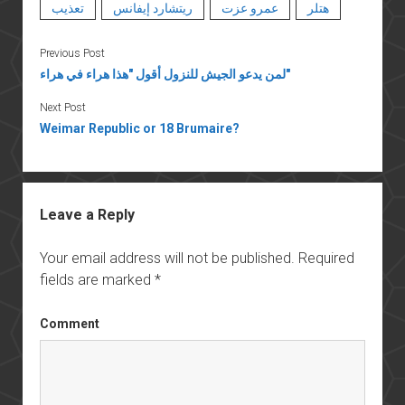
هتلر
عمرو عزت
ريتشارد إيفانس
تعذيب
Previous Post
لمن يدعو الجيش للنزول أقول "هذا هراء في هراء"
Next Post
Weimar Republic or 18 Brumaire?
Leave a Reply
Your email address will not be published.
Required
fields are marked
*
Comment