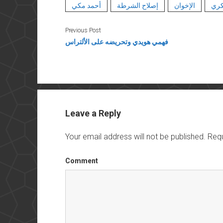
كري
الإخوان
إصلاح الشرطة
أحمد مكي
Previous Post
فهمي هويدي وتحريضه على الألتراس
Leave a Reply
Your email address will not be published.
Requ
Comment