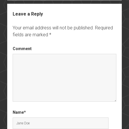
Leave a Reply
Your email address will not be published.
Required
fields are marked
*
Comment
Name*