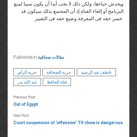
ويخدش حياءها، ولكن ذلك لا يجب أبدا أن يكون سببا لمنع
البرنامج أو إلغاء القناة إذ أن المجتمع بذلك سيكون قد
خسر حقه فى المعرفة وضيع حقه فى التعبير.
مقالات صحافية
Published in
عاطف عبد الرشيد
حرية الصحافة
حرية الرأي
قناة الحافظ
عبد الله بدر
Previous Post
Out of Egypt
Next Post
Court suspension of ‘offensive’ TV show is dangerous