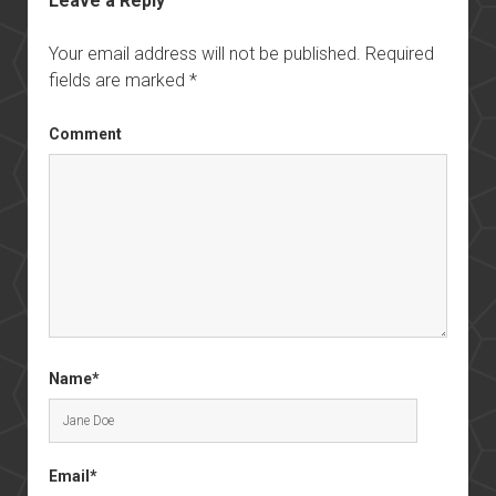
Leave a Reply
Your email address will not be published.
Required
fields are marked
*
Comment
Name*
Email*