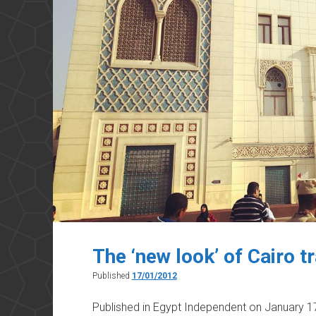
The ‘new look’ of Cairo tr
Published
17/01/2012
Published in Egypt Independent on January 1