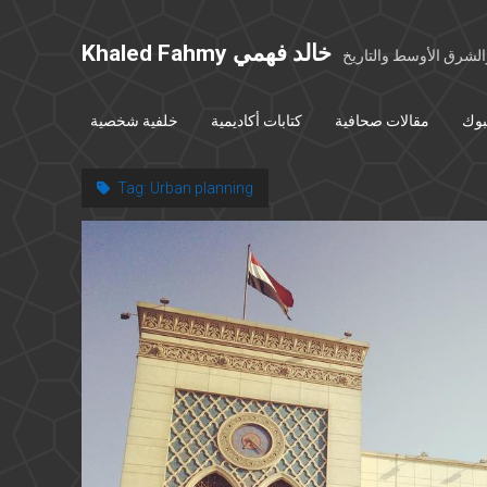
Khaled Fahmy خالد فهمي
شرق الأوسط والتاريخ
بوك
مقالات صحافية
كتابات أكاديمية
خلفية شخصية
Tag:
Urban planning