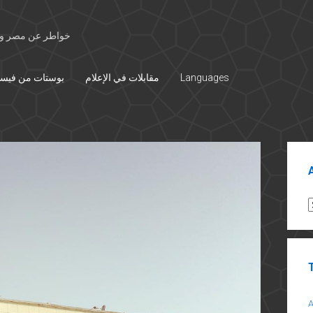
خواطر عن مصر وال
بوستات من فيس
مقابلات في الإعلام
Languages
Sid
A