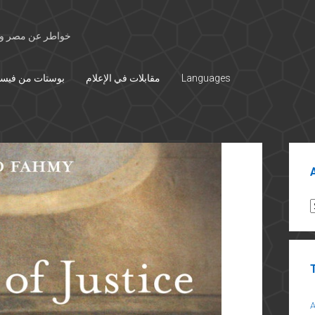
خواطر عن مصر وال
بوستات من فيس
مقابلات في الإعلام
Languages
Sid
A