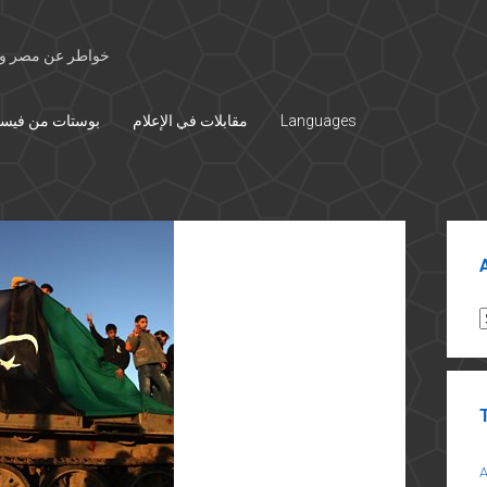
خواطر عن مصر وال
بوستات من فيس
مقابلات في الإعلام
Languages
Sid
A