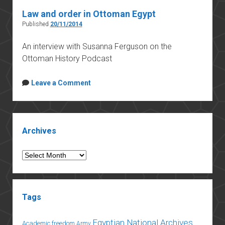
Law and order in Ottoman Egypt
Published
20/11/2014
An interview with Susanna Ferguson on the
Ottoman History Podcast
Leave a Comment
Sidebar
Archives
Archives
Tags
Egyptian National Archives
Academic freedom
Army