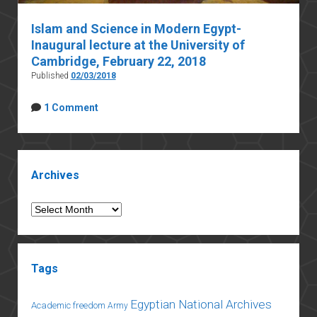
Islam and Science in Modern Egypt-
Inaugural lecture at the University of
Cambridge, February 22, 2018
Published
02/03/2018
1 Comment
Sidebar
Archives
Archives
Tags
Egyptian National Archives
Academic freedom
Army