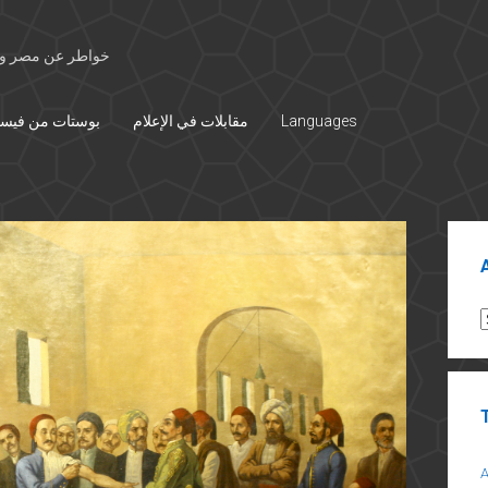
خواطر عن مصر وال
بوستات من فيس
مقابلات في الإعلام
Languages
Sid
A