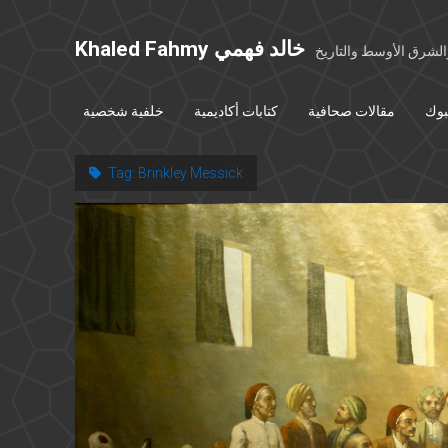
Khaled Fahmy خالد فهمي
شرق الأوسط والتاريخ
بوك
مقالات صحافية
كتابات أكاديمية
خلفية شخصية
Tag:
Brinkley Messick