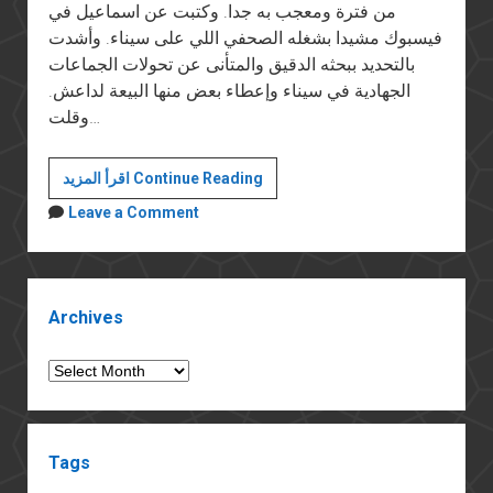
من فترة ومعجب به جدا. وكتبت عن اسماعيل في
فيسبوك مشيدا بشغله الصحفي اللي على سيناء. وأشدت
بالتحديد ببحثه الدقيق والمتأنى عن تحولات الجماعات
الجهادية في سيناء وإعطاء بعض منها البيعة لداعش.
وقلت…
الحرية
اقرأ المزيد Continue Reading
لإسماعيل
Leave a Comment
الإسكندراني
Sidebar
Archives
Archives
Tags