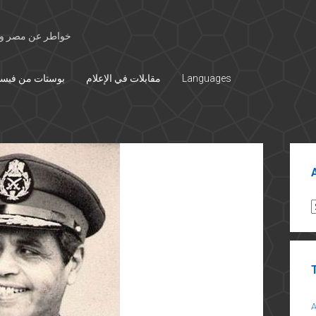
خواطر عن مصر وال
Languages
مقابلات في الإعلام
بوستات من فيس
Sid
A