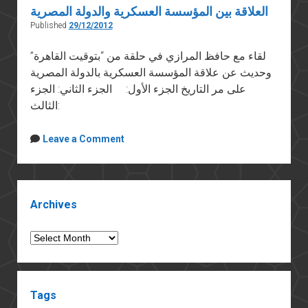
العلاقة بين المؤسسة العسكرية والدولة المصرية
Published
29/12/2012
لقاء مع حافظ المرازي في حلقة من “بتوقيت القاهرة”
وحديث عن علاقة المؤسسة العسكرية بالدولة المصرية
على مر التاريخ الجزء الأول: الجزء الثاني: الجزء
الثالث:
Leave a Comment
Sidebar
Archives
Archives
Tags