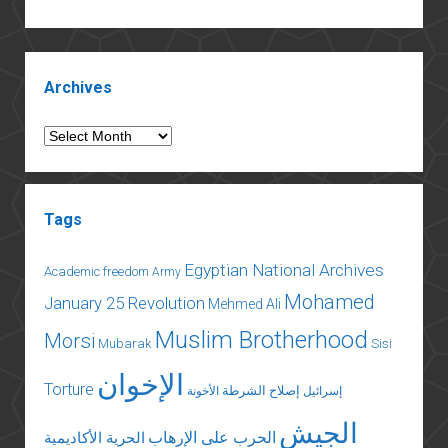
Sidebar
Archives
Archives
Tags
Egyptian National Archives
Academic freedom
Army
Mohamed
January 25 Revolution
Mehmed Ali
Muslim Brotherhood
Morsi
Mubarak
Sisi
الإخوان
Torture
إصلاح الشرطة
إسرائيل
الأخونة
الجيش
الحرب على الإرهاب
الحرية الأكاديمية