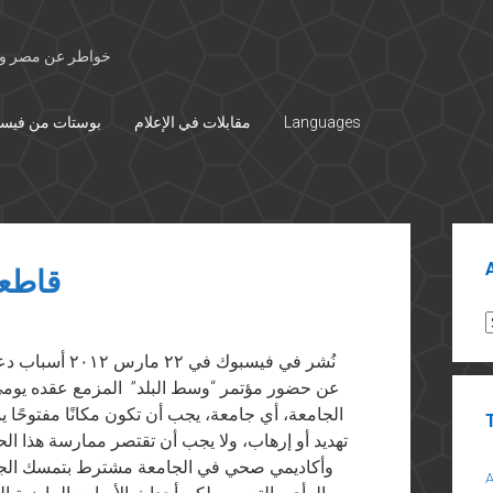
خواطر عن مصر وال
Languages
مقابلات في الإعلام
بوستات من فيس
Sid
قاطعو
A
نُشر في فيسبوك 
الجامعة، أي جامعة، يجب أن تكون مكانًا مفتوحًا 
تهديد أو إرهاب، ولا يجب أن تقتصر ممارسة هذا ا
وأكاديمي صحي في الجامعة مشترط بتمسك الجامع