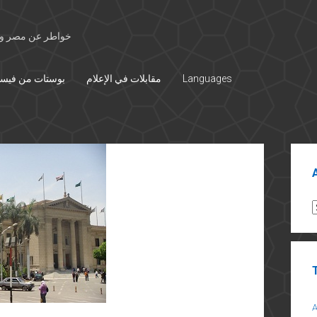
خواطر عن مصر وال
Languages
مقابلات في الإعلام
بوستات من فيس
Sid
A