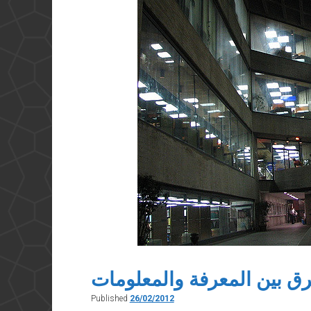
رق بين المعرفة والمعلومات
Published
26/02/2012