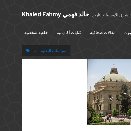
Khaled Fahmy خالد فهمي
شرق الأوسط والتاريخ
بوك
مقالات صحافية
كتابات أكاديمية
خلفية شخصية
سياسات التعليم
Tag: