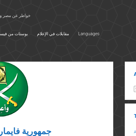
خواطر عن مصر وال
Languages
مقابلات في الإعلام
بوستات من فيس
Sid
A
جمهورية فايمار