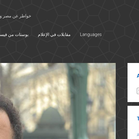
خواطر عن مصر وال
Languages
مقابلات في الإعلام
بوستات من فيس
Sid
A