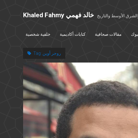
Khaled Fahmy خالد فهمي
شرق الأوسط والتاريخ
بوك
مقالات صحافية
كتابات أكاديمية
خلفية شخصية
روجر أوين
Tag: