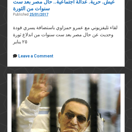
عيش. حرية. عدالة اجتماعية.. حال مصر بعد ست
سنوات من الثورة
Published
25/01/2017
لقاء تليفزيوني مع عمرو حمزاوي باستضافة يسري فودة
وحديث عن حال مصر بعد ست سنوات من اندلاع ثورة
٢٥ يناير
Leave a Comment