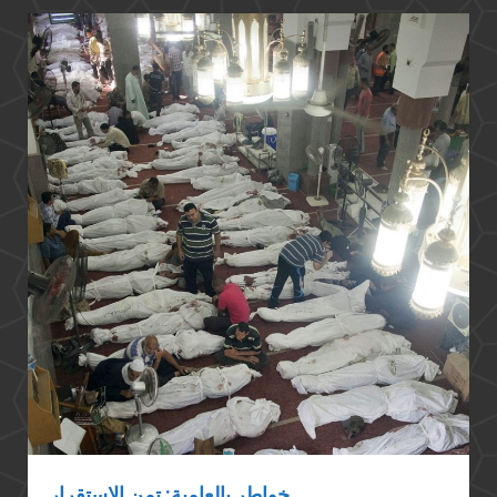
خواطر بالعامية: تمن الاستقرار