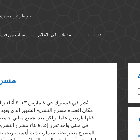
خواطر عن مصر وال
Languages
مقابلات في الإعلام
بوستات من فيس
Sid
مسرح
A
نُشر في فيسب
في مبنى واحد تقرر إعادة بناء مشرح التشريح 
المسرح يعتبر تحفة معمارية ذات أهمية تاريخية 