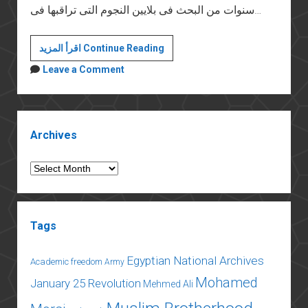
سنوات من البحث فى بلايين النجوم التى تراقبها فى…
الحنين
اقرأ المزيد Continue Reading
إلى
Leave a Comment
النور
Sidebar
Archives
Archives
Tags
Egyptian National Archives
Academic freedom
Army
Mohamed
January 25 Revolution
Mehmed Ali