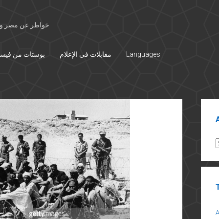
خواطر عن مصر وال
Languages
مقابلات في الإعلام
بوستات من فيس
Sid
A