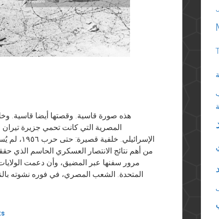
ة
هذه صورة قاسية. وقصتها أيضا قاسية. وخلف
الإسرائيلي.
مرور سفنها عبر المضيق، وأن دعمت الولايات 
المتحدة. الشعب المصري، في فوره نشوته بالنصر 
ts