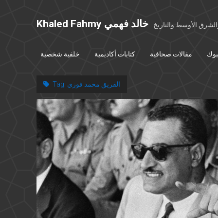
Khaled Fahmy خالد فهمي
شرق الأوسط والتاريخ
بوك
مقالات صحافية
كتابات أكاديمية
خلفية شخصية
الفريق محمد فوزي
Tag: