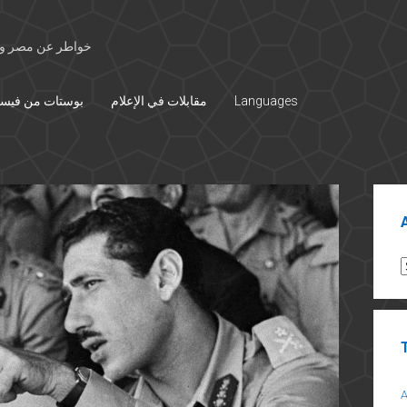
خواطر عن مصر وال
Languages
مقابلات في الإعلام
بوستات من فيس
Sid
A