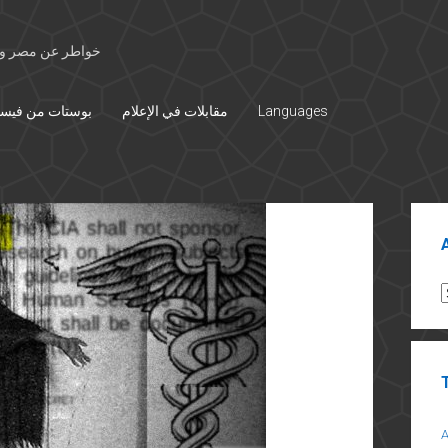
خواطر عن مصر وال
Languages
مقابلات في الإعلام
بوستات من فيس
Sid
A