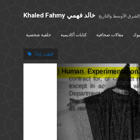
Khaled Fahmy خالد فهمي
شرق الأوسط والتاريخ
بوك
مقالات صحافية
كتابات أكاديمية
خلفية شخصية
الطب
Tag: