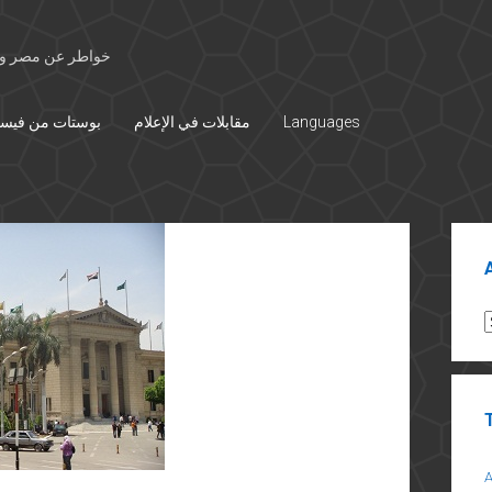
خواطر عن مصر وال
Languages
مقابلات في الإعلام
بوستات من فيس
Sid
A