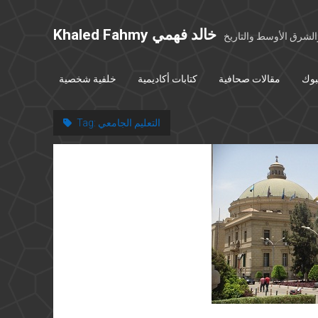
Khaled Fahmy خالد فهمي
شرق الأوسط والتاريخ
بوك
مقالات صحافية
كتابات أكاديمية
خلفية شخصية
التعليم الجامعي
Tag: