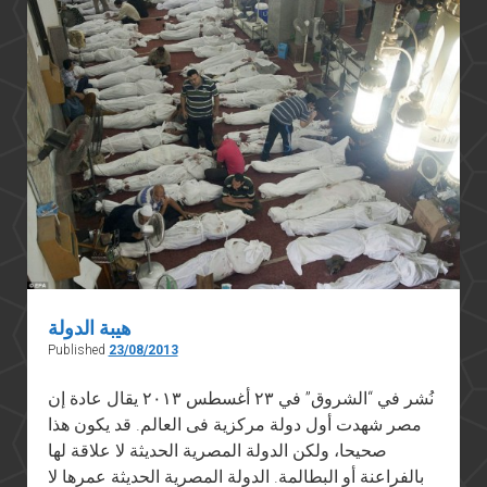
هيبة الدولة
Published
23/08/2013
نُشر في “الشروق” في ٢٣ أغسطس ٢٠١٣ يقال عادة إن
مصر شهدت أول دولة مركزية فى العالم. قد يكون هذا
صحيحا، ولكن الدولة المصرية الحديثة لا علاقة لها
بالفراعنة أو البطالمة. الدولة المصرية الحديثة عمرها لا