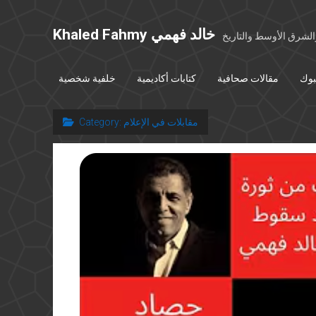
Khaled Fahmy خالد فهمي
شرق الأوسط والتاريخ
بوك
مقالات صحافية
كتابات أكاديمية
خلفية شخصية
مقابلات في الإعلام
Category: