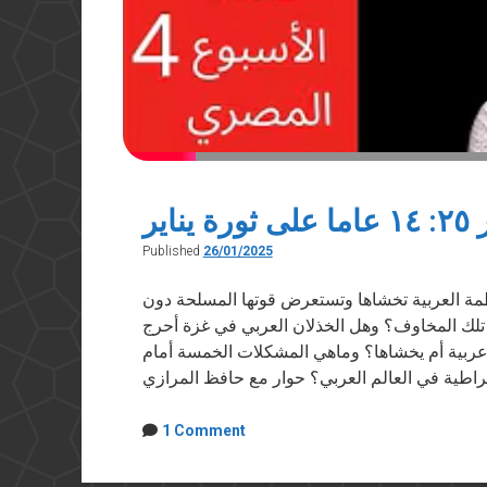
Published
26/01/2025
لت الأنظمة العربية تخشاها وتستعرض قوتها المسلحة دون
تلك المخاوف؟ وهل الخذلان العربي في غزة أحرج
 عربية أم يخشاها؟ وماهي المشكلات الخمسة أمام
راطية في العالم العربي؟ حوار مع حافظ المرازي
1 Comment