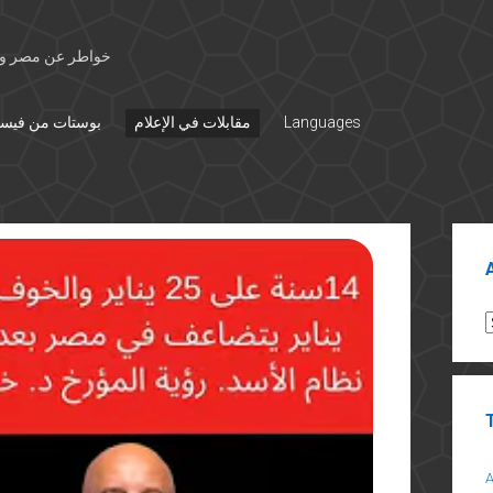
خواطر عن مصر وال
Languages
مقابلات في الإعلام
بوستات من فيس
Sid
A