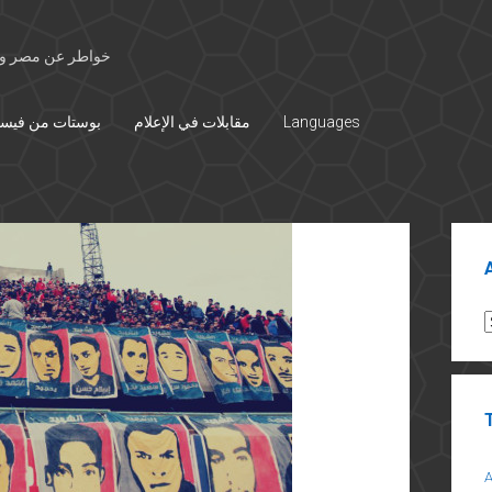
خواطر عن مصر وال
Languages
مقابلات في الإعلام
بوستات من فيس
Sid
A