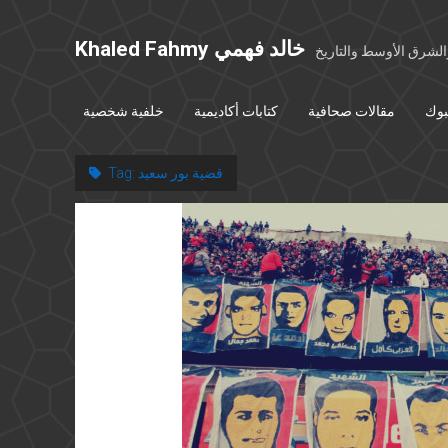
Khaled Fahmy خالد فهمي
شرق الأوسط والتاريخ
بوك
مقالات صحافية
كتابات أكاديمية
خلفية شخصية
قضية بور سعيد
Tag: