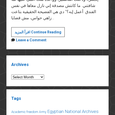
شافتني. ما كانتش مصدقة إني نازل معاها في نفس
الفندق. أعمل إيه؟” دي هي الفضيحة الحقيقية بتاعت
زاهي حواس، مش قضايا…
الأراجوز
اقرأ المزيد Continue Reading
Leave a Comment
Sidebar
Archives
Archives
Tags
Egyptian National Archives
Academic freedom
Army