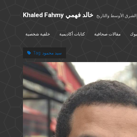
Khaled Fahmy خالد فهمي
شرق الأوسط والتاريخ
بوك
مقالات صحافية
كتابات أكاديمية
خلفية شخصية
سيد محمود
Tag: