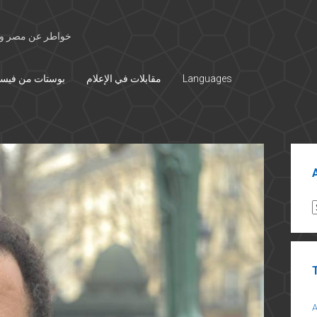
خواطر عن مصر وال
Languages
مقابلات في الإعلام
بوستات من فيس
Sid
A