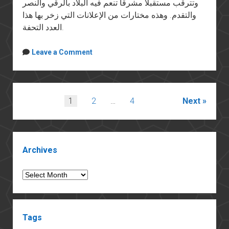
وتترقب مستقبلا مشرقا تنعم فيه البلاد بالرقي والنصر
والتقدم. وهذه مختارات من الإعلانات التي زخر بها هذا
العدد التحفة.
Leave a Comment
Posts
1
2
…
4
Next
pagination
Sidebar
Archives
Archives
Tags