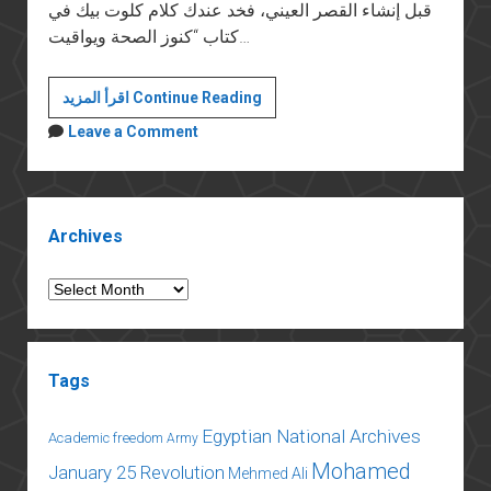
قبل إنشاء القصر العيني، فخد عندك كلام كلوت بيك في
كتاب “كنوز الصحة ويواقيت…
عن
اقرأ المزيد Continue Reading
ممارسة
Leave a Comment
الطب
والتمكن
من
Sidebar
اللغة
Archives
Archives
Tags
Egyptian National Archives
Academic freedom
Army
Mohamed
January 25 Revolution
Mehmed Ali