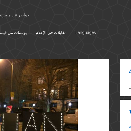
خواطر عن مصر وال
Languages
مقابلات في الإعلام
بوستات من فيس
Sid
A