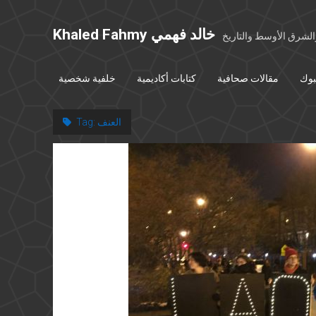
Khaled Fahmy خالد فهمي
شرق الأوسط والتاريخ
بوك
مقالات صحافية
كتابات أكاديمية
خلفية شخصية
العنف
Tag: