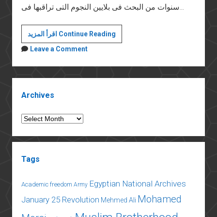
سنوات من البحث فى بلايين النجوم التى تراقبها فى…
الحنين
اقرأ المزيد Continue Reading
إلى
Leave a Comment
النور
Sidebar
Archives
Archives
Tags
Egyptian National Archives
Academic freedom
Army
Mohamed
January 25 Revolution
Mehmed Ali