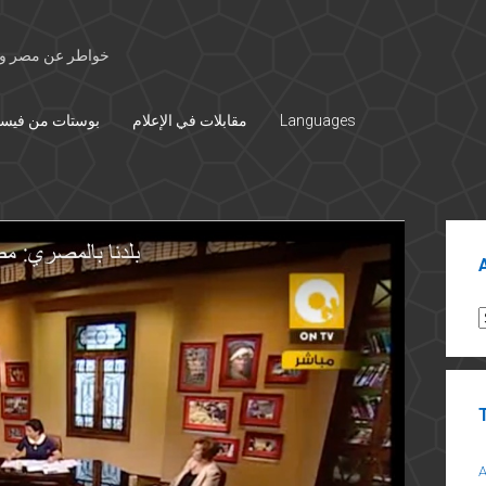
خواطر عن مصر وال
Languages
مقابلات في الإعلام
بوستات من فيس
Sid
A