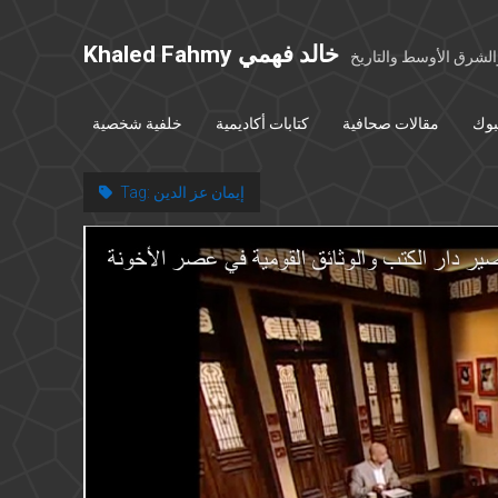
Khaled Fahmy خالد فهمي
شرق الأوسط والتاريخ
بوك
مقالات صحافية
كتابات أكاديمية
خلفية شخصية
إيمان عز الدين
Tag: