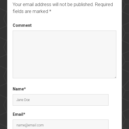
Your email address will not be published.
Required
fields are marked
*
Comment
Name*
Email*