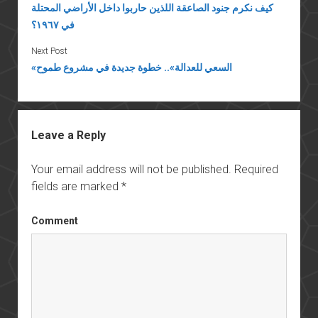
كيف نكرم جنود الصاعقة اللذين حاربوا داخل الأراضي المحتلة
في ١٩٦٧؟
Next Post
«السعي للعدالة».. خطوة جديدة في مشروع طموح
Leave a Reply
Your email address will not be published.
Required
fields are marked
*
Comment