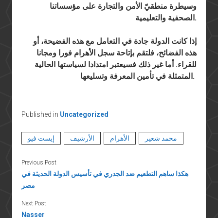
وسيطرة منطقيّ الأمن والتجارة على مؤسساتنا
الصحفية والتعليمية.
إذا كانت الدولة جادة في التعامل مع هذه الفضيحة، أو
هذه الفضائح، فلتقم بإتاحة سجل الأهرام فورا ومجانا
للقراء. أما غير ذلك فسيعتبر امتدادا لسياستها الحالية
المتمثلة في تأمين المعرفة وتسليعها.
Published in
Uncategorized
محمد شعير
الأهرام
الأرشيف
إيست فيو
Previous Post
هكذا ساهم التطعيم ضد الجدري في تأسيس الدولة الحديثة في
مصر
Next Post
Nasser